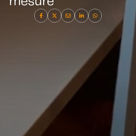
mesure