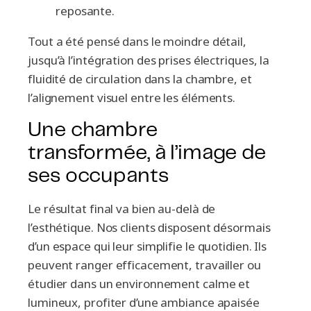
reposante.
Tout a été pensé dans le moindre détail,
jusqu’à l’intégration des prises électriques, la
fluidité de circulation dans la chambre, et
l’alignement visuel entre les éléments.
Une chambre
transformée, à l’image de
ses occupants
Le résultat final va bien au-delà de
l’esthétique. Nos clients disposent désormais
d’un espace qui leur simplifie le quotidien. Ils
peuvent ranger efficacement, travailler ou
étudier dans un environnement calme et
lumineux, profiter d’une ambiance apaisée