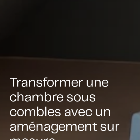
Transformer une
chambre sous
combles avec un
aménagement sur