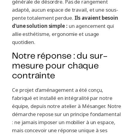
générale de désordre. Pas de rangement
adapté, aucun espace de travail, et une sous-
pente totalement perdue.
Ils avaient besoin
d’une solution simple :
un agencement qui
allie esthétisme, ergonomie et usage
quotidien.
Notre réponse : du sur-
mesure pour chaque
contrainte
Ce projet d’aménagement a été conçu,
fabriqué et installé en intégralité par notre
équipe, depuis notre atelier à Mésanger. Notre
démarche repose sur un principe fondamental
: ne jamais imposer un mobilier à un espace,
mais concevoir une réponse unique à ses