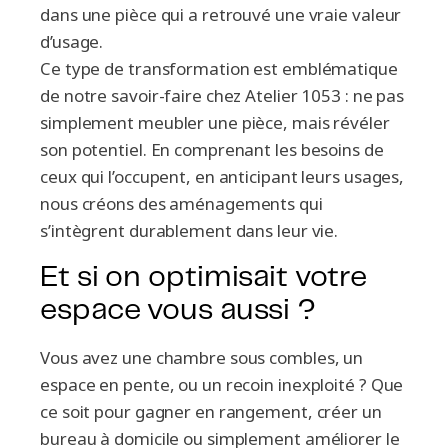
dans une pièce qui a retrouvé une vraie valeur
d’usage.
Ce type de transformation est emblématique
de notre savoir-faire chez Atelier 1053 : ne pas
simplement meubler une pièce, mais révéler
son potentiel. En comprenant les besoins de
ceux qui l’occupent, en anticipant leurs usages,
nous créons des aménagements qui
s’intègrent durablement dans leur vie.
Et si on optimisait votre
espace vous aussi ?
Vous avez une chambre sous combles, un
espace en pente, ou un recoin inexploité ? Que
ce soit pour gagner en rangement, créer un
bureau à domicile ou simplement améliorer le