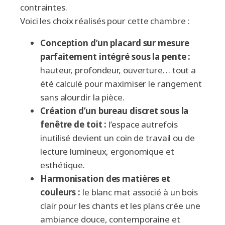
contraintes.
Voici les choix réalisés pour cette chambre :
Conception d’un placard sur mesure
parfaitement intégré sous la pente :
hauteur, profondeur, ouverture… tout a
été calculé pour maximiser le rangement
sans alourdir la pièce.
Création d’un bureau discret sous la
fenêtre de toit :
l’espace autrefois
inutilisé devient un coin de travail ou de
lecture lumineux, ergonomique et
esthétique.
Harmonisation des matières et
couleurs :
le blanc mat associé à un bois
clair pour les chants et les plans crée une
ambiance douce, contemporaine et