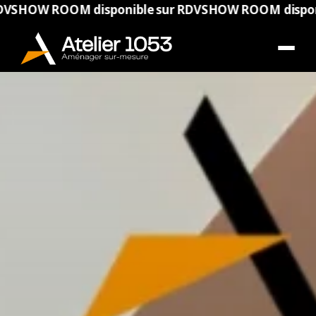
 ROOM disponible sur RDV
SHOW ROOM disponible su