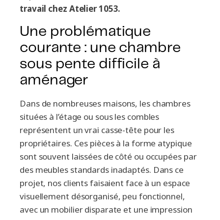
travail chez Atelier 1053.
Une problématique
courante : une chambre
sous pente difficile à
aménager
Dans de nombreuses maisons, les chambres
situées à l’étage ou sous les combles
représentent un vrai casse-tête pour les
propriétaires. Ces pièces à la forme atypique
sont souvent laissées de côté ou occupées par
des meubles standards inadaptés. Dans ce
projet, nos clients faisaient face à un espace
visuellement désorganisé, peu fonctionnel,
avec un mobilier disparate et une impression