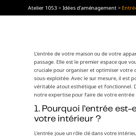
Atelier 1053
>
Idées d'aménagement
>
Entré
L’entrée de votre maison ou de votre appar
passage. Elle est le premier espace que vo
cruciale pour organiser et optimiser votre 
sous-exploitée. Avec le sur mesure, il est 
véritable atout esthétique et fonctionnel. 
notre expertise pour faire de votre entré
1. Pourquoi l’entrée est-
votre intérieur ?
L’entrée joue un rôle clé dans votre intérie