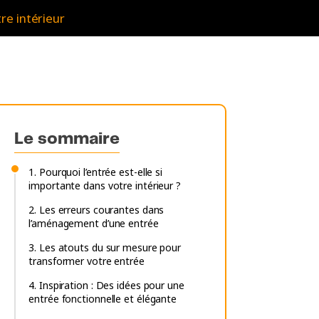
re intérieur
Le sommaire
1. Pourquoi l’entrée est-elle si
importante dans votre intérieur ?
2. Les erreurs courantes dans
l’aménagement d’une entrée
3. Les atouts du sur mesure pour
transformer votre entrée
4. Inspiration : Des idées pour une
entrée fonctionnelle et élégante