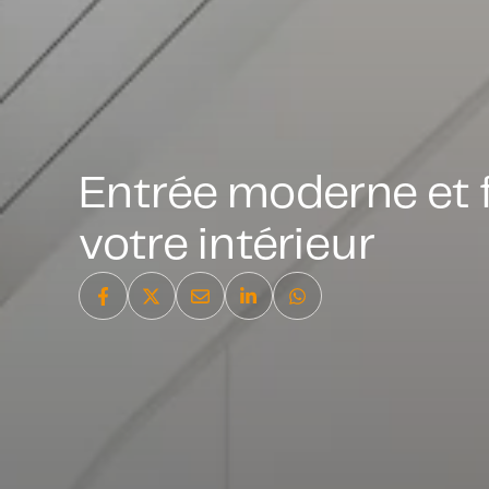
Entrée moderne et f
votre intérieur