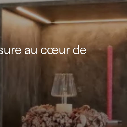
esure au cœur de