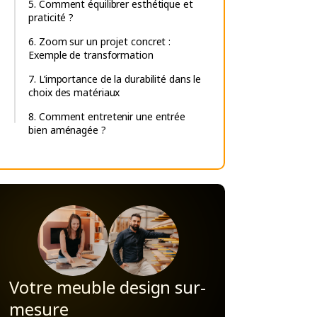
5. Comment équilibrer esthétique et
praticité ?
6. Zoom sur un projet concret :
Exemple de transformation
7. L’importance de la durabilité dans le
choix des matériaux
8. Comment entretenir une entrée
bien aménagée ?
Votre meuble design sur-
mesure