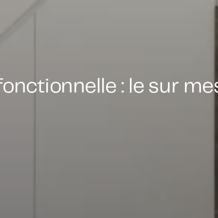
onctionnelle : le sur m