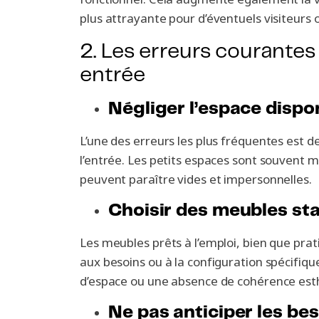
plus attrayante pour d’éventuels visiteurs 
2. Les erreurs courante
entrée
Négliger l’espace dispo
L’une des erreurs les plus fréquentes est 
l’entrée. Les petits espaces sont souvent m
peuvent paraître vides et impersonnelles.
Choisir des meubles st
Les meubles prêts à l’emploi, bien que pra
aux besoins ou à la configuration spécifiqu
d’espace ou une absence de cohérence est
Ne pas anticiper les bes