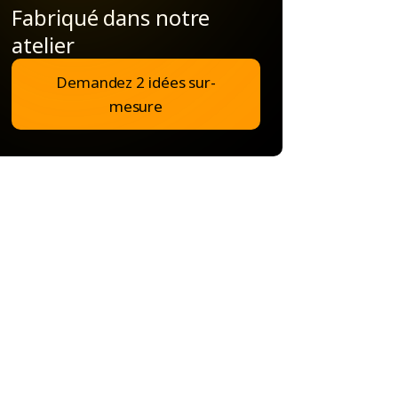
Fabriqué dans notre
atelier
Demandez 2 idées sur-
mesure