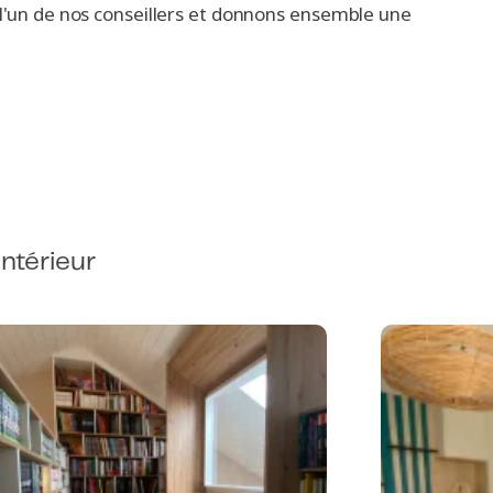
 l'un de nos conseillers et donnons ensemble une
intérieur