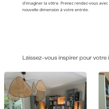
d'imaginer la vôtre. Prenez rendez-vous avec
nouvelle dimension à votre entrée.
Laissez-vous inspirer pour votre 