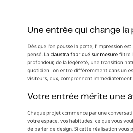
Une entrée qui change la
Dès que l'on pousse la porte, l'impression est
pensé. La
claustra fabriqué sur mesure
filtre
profondeur, de la légèreté, une transition na
quotidien : on entre différemment dans un esp
visiteurs, eux, comprennent immédiatement qu'
Votre entrée mérite une 
Chaque projet commence par une conversati
votre espace, vos habitudes, ce que vous vou
de parler de design. Si cette réalisation vous p