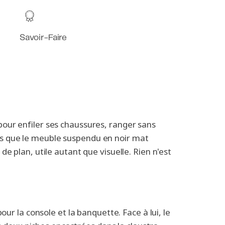
Savoir-Faire
 pour enfiler ses chaussures, ranger sans
is que le meuble suspendu en noir mat
e plan, utile autant que visuelle. Rien n'est
our la console et la banquette. Face à lui, le