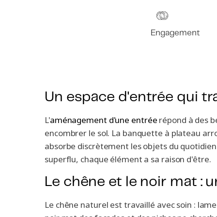
Engagement
Un espace d'entrée qui trav
L'
aménagement d'une entrée
répond à des be
encombrer le sol. La banquette à plateau arr
absorbe discrètement les objets du quotidien. 
superflu, chaque élément a sa raison d'être.
Le chêne et le noir mat : 
Le chêne naturel est travaillé avec soin : lame