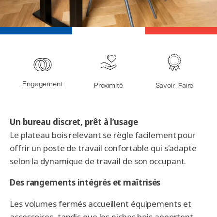
Engagement
Proximité
Savoir-Faire
Un bureau discret, prêt à l’usage
Le plateau bois relevant se règle facilement pour
offrir un poste de travail confortable qui s'adapte
selon la dynamique de travail de son occupant.
Des rangements intégrés et maîtrisés
Les volumes fermés accueillent équipements et
accessoires, tandis que les niches bois apportent