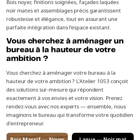
Bois noyer, finitions soignées, façades laquées
noir mates et assemblages précis garantissent
robustesse et élégance, tout en assurant une
parfaite intégration dans l’espace existant.
Vous cherchez à aménager un
bureau à la hauteur de votre
ambition ?
Vous cherchez à aménager votre bureau à la
hauteur de votre ambition ? L'Atelier 1053 conçoit
des solutions sur-mesure qui répondent
exactement à vos envies et votre vision. Prenez
rendez-vous avec nos experts — ensemble, nous
imaginons le bureau qui transforme votre quotidien
d'entrepreneur.
Bois Massif — Noyer
Laque — Noir mat