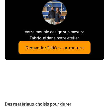
Votre meuble design sur-mesure
Fabriqué dans notre atelier
Demandez 2 idées sur-mesure
Des matériaux choisis pour durer