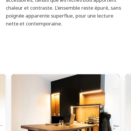
chaleur et contraste. L’ensemble reste épuré, sans
poignée apparente superflue, pour une lecture
nette et contemporaine.