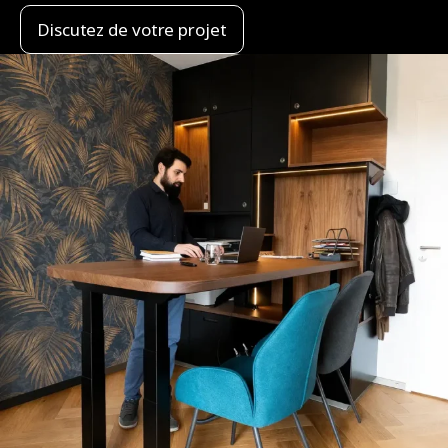
Discutez de votre projet