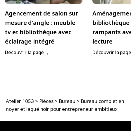
Agencement de salon sur
Aménageme
mesure d'angle : meuble
bibliothèque
tv et bibliothèque avec
rampants ave
éclairage intégré
lecture
→
Découvrir la page
Découvrir la pag
Atelier 1053
>
Pièces
>
Bureau
>
Bureau complet en
noyer et laqué noir pour entrepreneur ambitieux