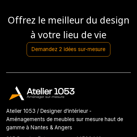
Offrez le meilleur du design
à votre lieu de vie
Demandez 2 idées sur-mesure
Atelier 1053 / Designer d'intérieur -
Aménagements de meubles sur mesure haut de
gamme à Nantes & Angers