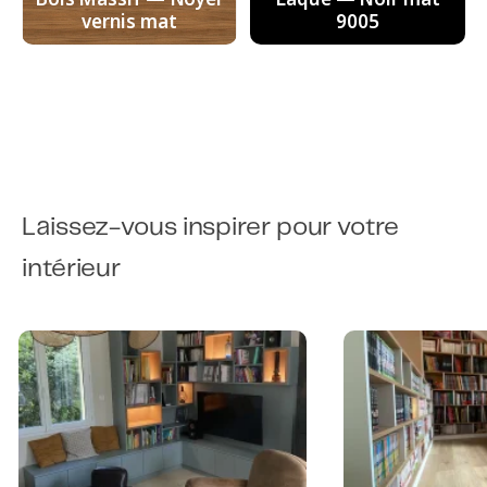
vernis mat
9005
Laissez-vous inspirer pour votre
intérieur