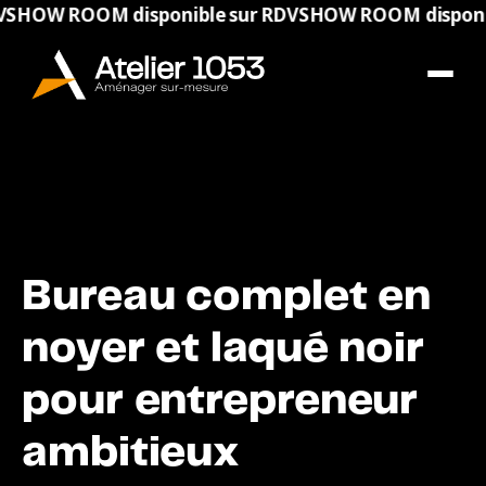
 ROOM disponible sur RDV
SHOW ROOM disponible su
Bureau complet en
noyer et laqué noir
pour entrepreneur
ambitieux