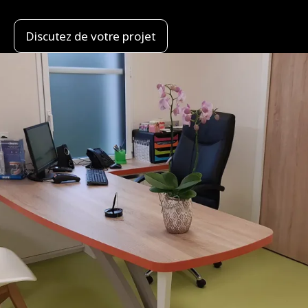
Discutez de votre projet