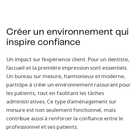
Créer un environnement qui
inspire confiance
Un impact sur l’expérience client. Pour un dentiste,
l’accueil et la première impression sont essentiels.
Un bureau sur mesure, harmonieux et moderne,
participe à créer un environnement rassurant pour
les patients, tout en facilitant les tâches
administratives. Ce type d’aménagement sur
mesure est non seulement fonctionnel, mais
contribue aussi à renforcer la confiance entre le
professionnel et ses patients.