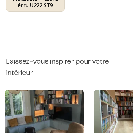
écru U222 ST9
Laissez-vous inspirer pour votre
intérieur