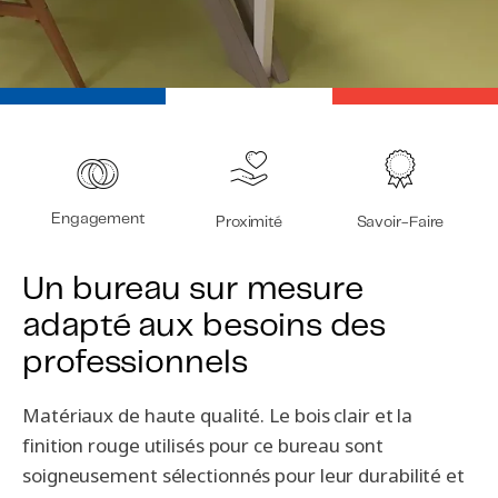
Engagement
Proximité
Savoir-Faire
Un bureau sur mesure
adapté aux besoins des
professionnels
Matériaux de haute qualité. Le bois clair et la
finition rouge utilisés pour ce bureau sont
soigneusement sélectionnés pour leur durabilité et