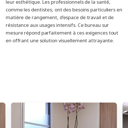
leur esthétique. Les professionnels de la santé,
comme les dentistes, ont des besoins particuliers en
matière de rangement, d’espace de travail et de
résistance aux usages intensifs. Ce bureau sur
mesure répond parfaitement à ces exigences tout
en offrant une solution visuellement attrayante.