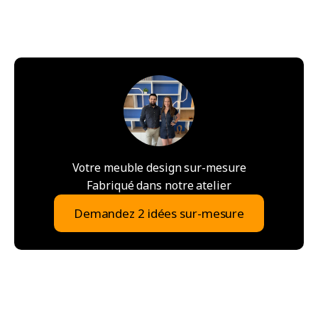
Votre meuble design sur-mesure
Fabriqué dans notre atelier
Demandez 2 idées sur-mesure