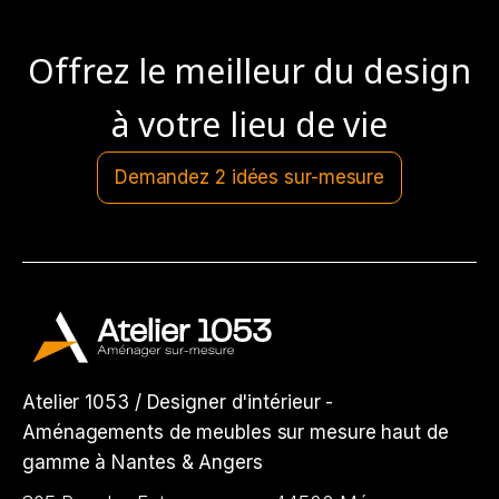
Offrez le meilleur du design
à votre lieu de vie
Demandez 2 idées sur-mesure
Atelier 1053 / Designer d'intérieur -
Aménagements de meubles sur mesure haut de
gamme à Nantes & Angers