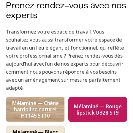
Prenez rendez-vous avec nos
experts
Transformez votre espace de travail. Vous
souhaitez vous aussi transformer votre espace de
travail en un lieu élégant et fonctionnel, qui reflète
votre professionnalisme ? Prenez rendez-vous dès
aujourd’hui avec l’un de nos experts pour découvrir
comment nous pouvons répondre à vos besoins
avec un aménagement sur mesure parfaitement
adapté.
Mélaminé — Chêne
Mélaminé — Rouge
bardolino naturel
lipstick U328 ST9
H1145 ST10
Mélaminé — Blanc