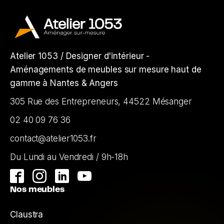
Atelier 1053 / Designer d'intérieur -
Aménagements de meubles sur mesure haut de
gamme à Nantes & Angers
305 Rue des Entrepreneurs, 44522 Mésanger
02 40 09 76 36
contact@atelier1053.fr
Du Lundi au Vendredi / 9h-18h
Nos meubles
Claustra