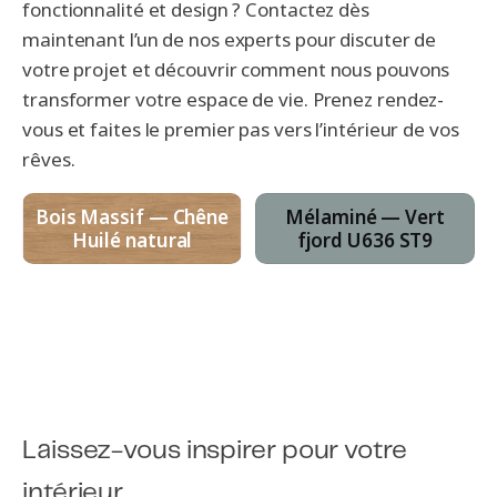
fonctionnalité et design ? Contactez dès
maintenant l’un de nos experts pour discuter de
votre projet et découvrir comment nous pouvons
transformer votre espace de vie. Prenez rendez-
vous et faites le premier pas vers l’intérieur de vos
rêves.
Bois Massif — Chêne
Mélaminé — Vert
Huilé natural
fjord U636 ST9
Laissez-vous inspirer pour votre
intérieur