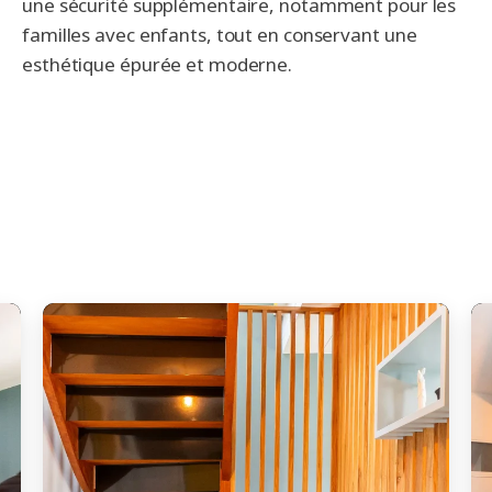
une sécurité supplémentaire, notamment pour les
familles avec enfants, tout en conservant une
esthétique épurée et moderne.