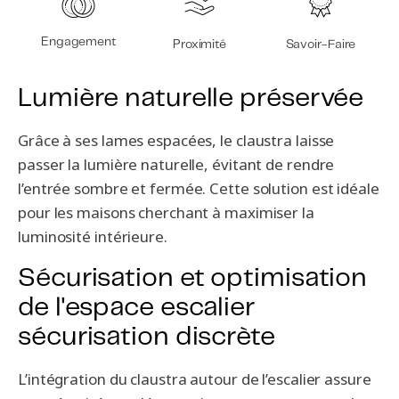
Engagement
Proximité
Savoir-Faire
Lumière naturelle préservée
Grâce à ses lames espacées, le claustra laisse
passer la lumière naturelle, évitant de rendre
l’entrée sombre et fermée. Cette solution est idéale
pour les maisons cherchant à maximiser la
luminosité intérieure.
Sécurisation et optimisation
de l'espace escalier
sécurisation discrète
L’intégration du claustra autour de l’escalier assure