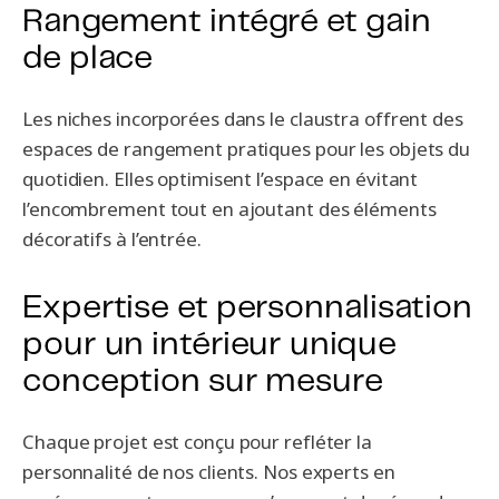
Rangement intégré et gain
de place
Les niches incorporées dans le claustra offrent des
espaces de rangement pratiques pour les objets du
quotidien. Elles optimisent l’espace en évitant
l’encombrement tout en ajoutant des éléments
décoratifs à l’entrée.
Expertise et personnalisation
pour un intérieur unique
conception sur mesure
Chaque projet est conçu pour refléter la
personnalité de nos clients. Nos experts en