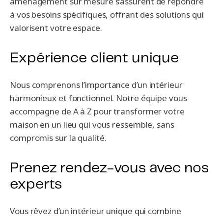
aménagement sur mesure s’assurent de répondre
à vos besoins spécifiques, offrant des solutions qui
valorisent votre espace.
Expérience client unique
Nous comprenons l’importance d’un intérieur
harmonieux et fonctionnel. Notre équipe vous
accompagne de A à Z pour transformer votre
maison en un lieu qui vous ressemble, sans
compromis sur la qualité.
Prenez rendez-vous avec nos
experts
Vous rêvez d’un intérieur unique qui combine