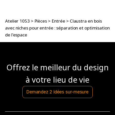
Atelier 1053
>
Pièces
>
Entrée
>
Claustra en bois
avec niches pour entrée : séparation et optimisation
de l'espace
Offrez le meilleur du design
à votre lieu de vie
Demandez 2 idées sur-mesure