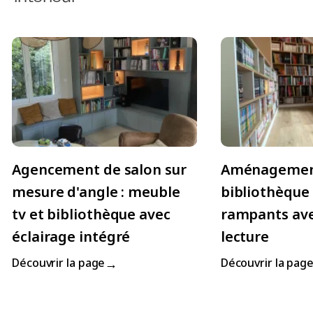
Agencement de salon sur
Aménageme
mesure d'angle : meuble
bibliothèque
tv et bibliothèque avec
rampants ave
éclairage intégré
lecture
→
Découvrir la page
Découvrir la pag