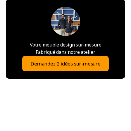
Votre meuble design sur-mesure
Fabriqué dans notre atelier
Demandez 2 idées sur-mesure