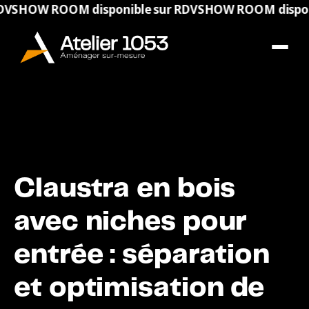
 ROOM disponible sur RDV
SHOW ROOM disponible s
Claustra en bois
avec niches pour
entrée : séparation
et optimisation de