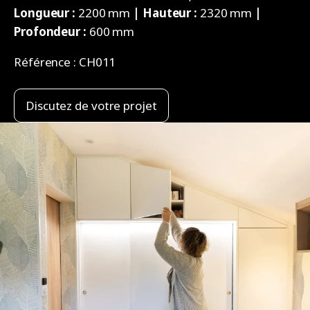
Longueur :
2200 mm
| Hauteur :
2320 mm
|
Profondeur :
600 mm
Référence :
CH011
Discutez de votre projet