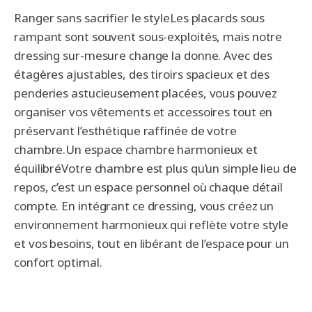
Ranger sans sacrifier le styleLes placards sous
rampant sont souvent sous-exploités, mais notre
dressing sur-mesure change la donne. Avec des
étagères ajustables, des tiroirs spacieux et des
penderies astucieusement placées, vous pouvez
organiser vos vêtements et accessoires tout en
préservant l’esthétique raffinée de votre
chambre.Un espace chambre harmonieux et
équilibréVotre chambre est plus qu’un simple lieu de
repos, c’est un espace personnel où chaque détail
compte. En intégrant ce dressing, vous créez un
environnement harmonieux qui reflète votre style
et vos besoins, tout en libérant de l’espace pour un
confort optimal.