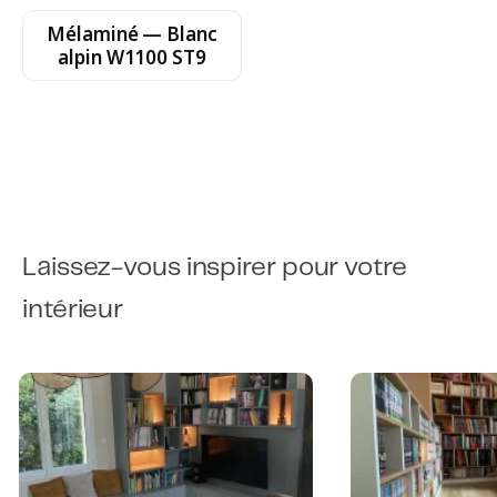
Mélaminé — Blanc
alpin W1100 ST9
Laissez-vous inspirer pour votre
intérieur