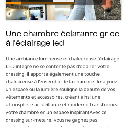
Une chambre éclatante gr ce
à l’éclairage led
Une ambiance lumineuse et chaleureuseL’éclairage
LED intégré ne se contente pas d’éclairer votre
dressing, il apporte également une touche
chaleureuse à l’ensemble de la chambre. Imaginez
un espace où la lumière souligne la beauté de vos
vêtements et accessoires, créant ainsi une
atmosphère accueillante et moderne.Transformez
votre chambre en un espace inspirantAvec ce
dressing sur-mesure, vous ne gagnez pas