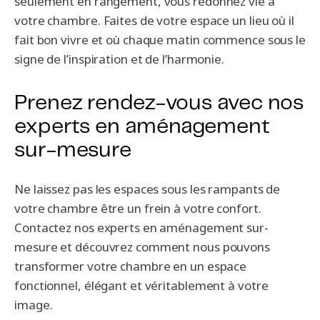
seulement en rangement, vous redonnez vie à
votre chambre. Faites de votre espace un lieu où il
fait bon vivre et où chaque matin commence sous le
signe de l’inspiration et de l’harmonie.
Prenez rendez-vous avec nos
experts en aménagement
sur-mesure
Ne laissez pas les espaces sous les rampants de
votre chambre être un frein à votre confort.
Contactez nos experts en aménagement sur-
mesure et découvrez comment nous pouvons
transformer votre chambre en un espace
fonctionnel, élégant et véritablement à votre
image.