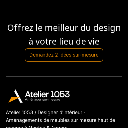
Offrez le meilleur du design
à votre lieu de vie
Demandez 2 idées sur-mesure
Atelier 1053 / Designer d'intérieur -
Aménagements de meubles sur mesure haut de