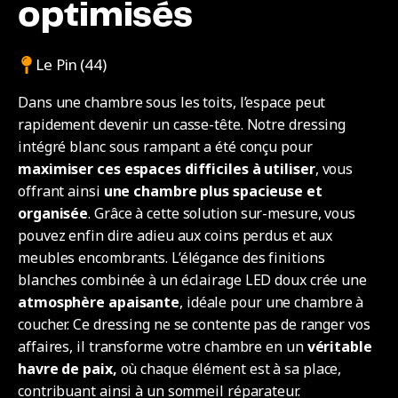
optimisés
Le Pin (44)
Dans une chambre sous les toits, l’espace peut
rapidement devenir un casse-tête. Notre dressing
intégré blanc sous rampant a été conçu pour
maximiser ces espaces difficiles à utiliser
, vous
offrant ainsi
une chambre plus spacieuse et
organisée
. Grâce à cette solution sur-mesure, vous
pouvez enfin dire adieu aux coins perdus et aux
meubles encombrants. L’élégance des finitions
blanches combinée à un éclairage LED doux crée une
atmosphère apaisante
, idéale pour une chambre à
coucher. Ce dressing ne se contente pas de ranger vos
affaires, il transforme votre chambre en un
véritable
havre de paix,
où chaque élément est à sa place,
contribuant ainsi à un sommeil réparateur.