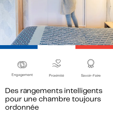
Engagement
Proximité
Savoir-Faire
Des rangements intelligents
pour une chambre toujours
ordonnée