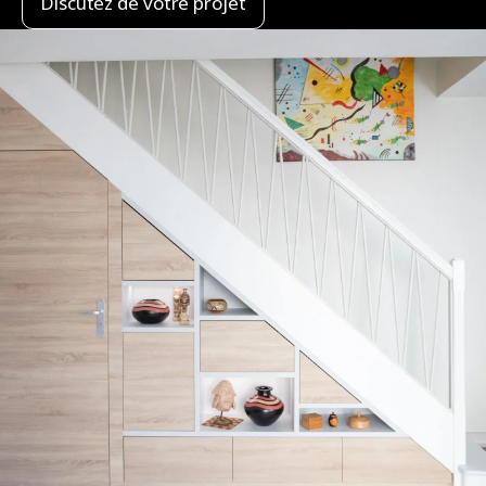
Discutez de votre projet