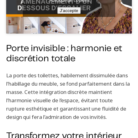
Politique de cookies
J’accepte
Porte invisible : harmonie et
discrétion totale
La porte des toilettes, habilement dissimulée dans
l’habillage du meuble, se fond parfaitement dans la
masse. Cette intégration discrète maintient
l’harmonie visuelle de l’espace, évitant toute
rupture esthétique et garantissant une fluidité de
design qui fera l’admiration de vos invités.
Transformez votre intérieur