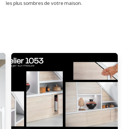
les plus sombres de votre maison.