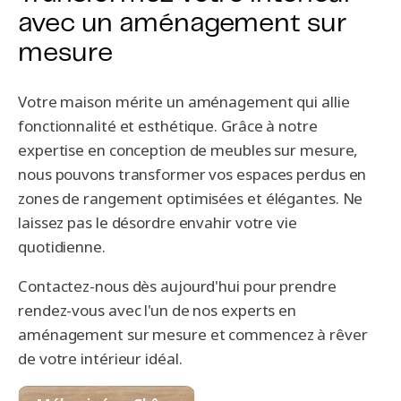
avec un aménagement sur
mesure
Votre maison mérite un aménagement qui allie
fonctionnalité et esthétique. Grâce à notre
expertise en conception de meubles sur mesure,
nous pouvons transformer vos espaces perdus en
zones de rangement optimisées et élégantes. Ne
laissez pas le désordre envahir votre vie
quotidienne.
Contactez-nous dès aujourd'hui pour prendre
rendez-vous avec l'un de nos experts en
aménagement sur mesure et commencez à rêver
de votre intérieur idéal.