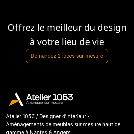
Offrez le meilleur du design
à votre lieu de vie
Demandez 2 idées sur-mesure
Atelier 1053 / Designer d'intérieur -
Aménagements de meubles sur mesure haut de
gamme à Nantes & Angers