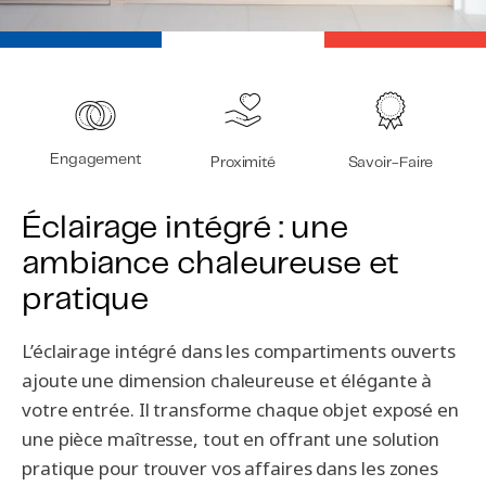
Engagement
Proximité
Savoir-Faire
Éclairage intégré : une
ambiance chaleureuse et
pratique
L’éclairage intégré dans les compartiments ouverts
ajoute une dimension chaleureuse et élégante à
votre entrée. Il transforme chaque objet exposé en
une pièce maîtresse, tout en offrant une solution
pratique pour trouver vos affaires dans les zones