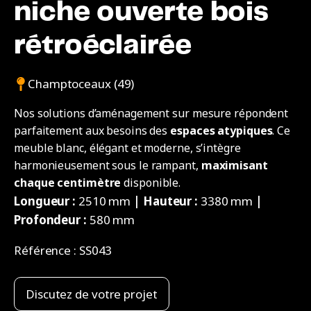
niche ouverte bois
rétroéclairée
Champtoceaux (49)
Nos solutions d’aménagement sur mesure répondent
parfaitement aux besoins des
espaces atypiques
. Ce
meuble blanc, élégant et moderne, s’intègre
harmonieusement sous le rampant,
maximisant
chaque centimètre
disponible.
Longueur :
2510 mm
| Hauteur :
3380 mm
|
Profondeur :
580 mm
Référence :
SS043
Discutez de votre projet