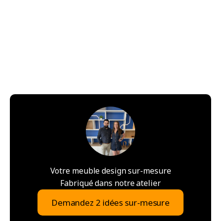
Votre meuble design sur-mesure
Fabriqué dans notre atelier
Demandez 2 idées sur-mesure