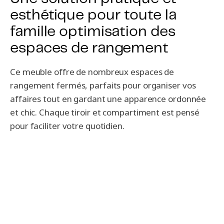
esthétique pour toute la
famille optimisation des
espaces de rangement
Ce meuble offre de nombreux espaces de
rangement fermés, parfaits pour organiser vos
affaires tout en gardant une apparence ordonnée
et chic. Chaque tiroir et compartiment est pensé
pour faciliter votre quotidien.