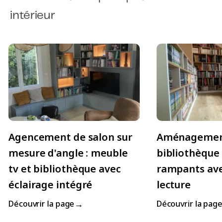
intérieur
Agencement de salon sur
Aménageme
mesure d'angle : meuble
bibliothèque
tv et bibliothèque avec
rampants ave
éclairage intégré
lecture
→
Découvrir la page
Découvrir la pag