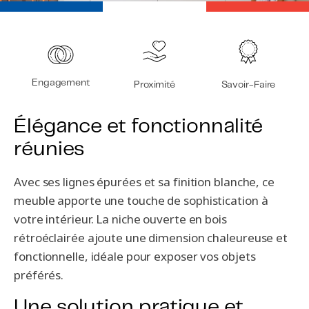
Engagement
Proximité
Savoir-Faire
Élégance et fonctionnalité
réunies
Avec ses lignes épurées et sa finition blanche, ce
meuble apporte une touche de sophistication à
votre intérieur. La niche ouverte en bois
rétroéclairée ajoute une dimension chaleureuse et
fonctionnelle, idéale pour exposer vos objets
préférés.
Une solution pratique et