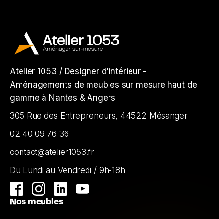
Atelier 1053 / Designer d'intérieur -
Aménagements de meubles sur mesure haut de
gamme à Nantes & Angers
305 Rue des Entrepreneurs, 44522 Mésanger
02 40 09 76 36
contact@atelier1053.fr
Du Lundi au Vendredi / 9h-18h
Nos meubles