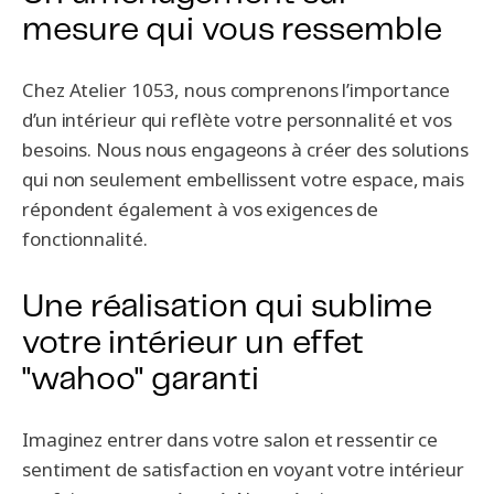
mesure qui vous ressemble
Chez Atelier 1053, nous comprenons l’importance
d’un intérieur qui reflète votre personnalité et vos
besoins. Nous nous engageons à créer des solutions
qui non seulement embellissent votre espace, mais
répondent également à vos exigences de
fonctionnalité.
Une réalisation qui sublime
votre intérieur un effet
"wahoo" garanti
Imaginez entrer dans votre salon et ressentir ce
sentiment de satisfaction en voyant votre intérieur