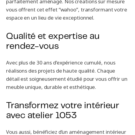
parfaitement aménagé. Nos créations sur mesure
vous offrent cet effet “wahoo”, transformant votre
espace en un lieu de vie exceptionnel.
Qualité et expertise au
rendez-vous
Avec plus de 30 ans d’expérience cumulé, nous
réalisons des projets de haute qualité. Chaque
détail est soigneusement étudié pour vous offrir un
meuble unique, durable et esthétique.
Transformez votre intérieur
avec atelier 1053
Vous aussi, bénéficiez d’un aménagement intérieur