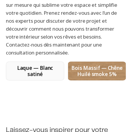
sur mesure qui sublime votre espace et simplifie
votre quotidien. Prenez rendez-vous avec l’un de
nos experts pour discuter de votre projet et
découvrir comment nous pouvons transformer
votre intérieur selon vos rêves et besoins.
Contactez-nous dès maintenant pour une
consultation personnalisée.
Laque — Blanc
Bois Massif — Chêne
satiné
Huilé smoke 5%
Laissez-vous inspirer pour votre