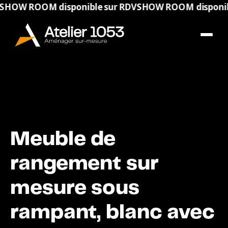
ROOM disponible sur RDV
SHOW ROOM disponible su
Meuble de
rangement sur
mesure sous
rampant, blanc avec