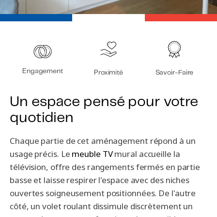
Engagement
Proximité
Savoir-Faire
Un espace pensé pour votre
quotidien
Chaque partie de cet aménagement répond à un
usage précis. Le
meuble TV
mural accueille la
télévision, offre des rangements fermés en partie
basse et laisse respirer l'espace avec des niches
ouvertes soigneusement positionnées. De l'autre
côté, un volet roulant dissimule discrètement un