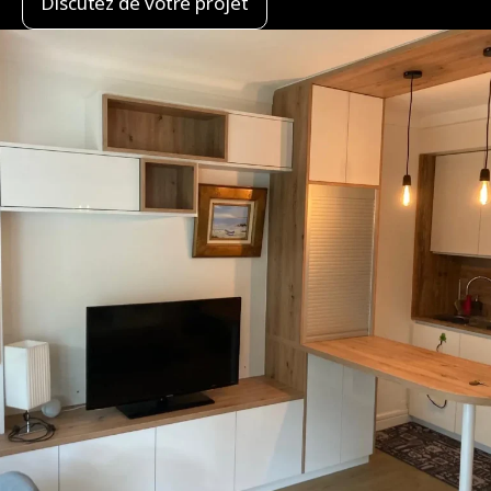
Discutez de votre projet