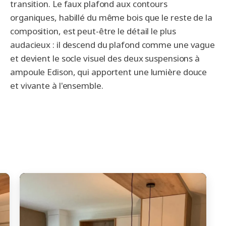
transition. Le faux plafond aux contours
organiques, habillé du même bois que le reste de la
composition, est peut-être le détail le plus
audacieux : il descend du plafond comme une vague
et devient le socle visuel des deux suspensions à
ampoule Edison, qui apportent une lumière douce
et vivante à l'ensemble.