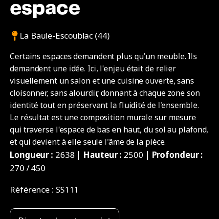
espace
La Baule-Escoublac (44)
Certains espaces demandent plus qu'un meuble. Ils
demandent une idée. Ici, l'enjeu était de relier
visuellement un salon et une cuisine ouverte, sans
cloisonner, sans alourdir, donnant à chaque zone son
identité tout en préservant la fluidité de l'ensemble.
Le résultat est une composition murale sur mesure
qui traverse l'espace de bas en haut, du sol au plafond,
et qui devient à elle seule l'âme de la pièce.
Longueur :
2638
| Hauteur :
2500
| Profondeur :
270 / 450
Référence :
SS111