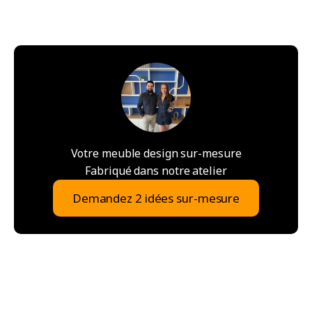
Votre meuble design sur-mesure
Fabriqué dans notre atelier
Demandez 2 idées sur-mesure