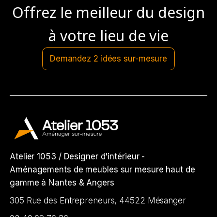
Offrez le meilleur du design
à votre lieu de vie
Demandez 2 idées sur-mesure
Atelier 1053 / Designer d'intérieur -
Aménagements de meubles sur mesure haut de
gamme à Nantes & Angers
305 Rue des Entrepreneurs, 44522 Mésanger