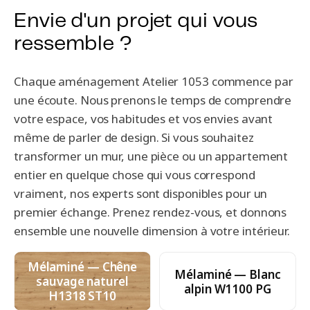
Envie d'un projet qui vous
ressemble ?
Chaque aménagement Atelier 1053 commence par
une écoute. Nous prenons le temps de comprendre
votre espace, vos habitudes et vos envies avant
même de parler de design. Si vous souhaitez
transformer un mur, une pièce ou un appartement
entier en quelque chose qui vous correspond
vraiment, nos experts sont disponibles pour un
premier échange. Prenez rendez-vous, et donnons
ensemble une nouvelle dimension à votre intérieur.
Mélaminé — Chêne
Mélaminé — Blanc
sauvage naturel
alpin W1100 PG
H1318 ST10