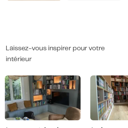
Laissez-vous inspirer pour votre
intérieur