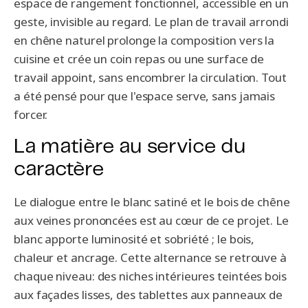
espace de rangement fonctionnel, accessible en un
geste, invisible au regard. Le plan de travail arrondi
en chêne naturel prolonge la composition vers la
cuisine et crée un coin repas ou une surface de
travail appoint, sans encombrer la circulation. Tout
a été pensé pour que l'espace serve, sans jamais
forcer.
La matière au service du
caractère
Le dialogue entre le blanc satiné et le bois de chêne
aux veines prononcées est au cœur de ce projet. Le
blanc apporte luminosité et sobriété ; le bois,
chaleur et ancrage. Cette alternance se retrouve à
chaque niveau: des niches intérieures teintées bois
aux façades lisses, des tablettes aux panneaux de