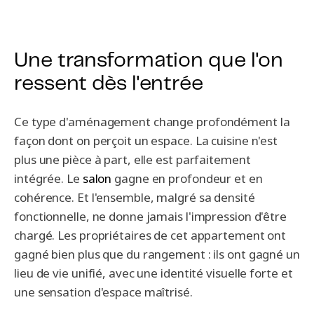
Une transformation que l'on
ressent dès l'entrée
Ce type d'aménagement change profondément la
façon dont on perçoit un espace. La cuisine n'est
plus une pièce à part, elle est parfaitement
intégrée. Le
salon
gagne en profondeur et en
cohérence. Et l'ensemble, malgré sa densité
fonctionnelle, ne donne jamais l'impression d'être
chargé. Les propriétaires de cet appartement ont
gagné bien plus que du rangement : ils ont gagné un
lieu de vie unifié, avec une identité visuelle forte et
une sensation d'espace maîtrisé.