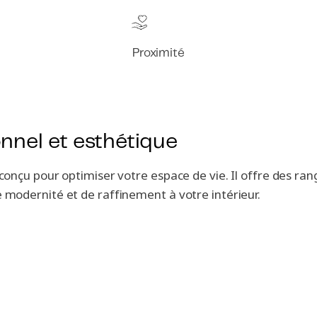
Proximité
nnel et esthétique
conçu pour optimiser votre espace de vie. Il offre des ra
modernité et de raffinement à votre intérieur.