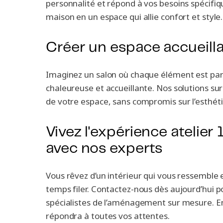
personnalité et répond à vos besoins spécifiq
maison en un espace qui allie confort et style.
Créer un espace accueill
Imaginez un salon où chaque élément est pa
chaleureuse et accueillante. Nos solutions s
de votre espace, sans compromis sur l’esthéti
Vivez l'expérience atelie
avec nos experts
Vous rêvez d’un intérieur qui vous ressemble e
temps filer. Contactez-nous dès aujourd’hui po
spécialistes de l’aménagement sur mesure. E
répondra à toutes vos attentes.