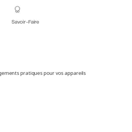
Savoir-Faire
ngements pratiques pour vos appareils