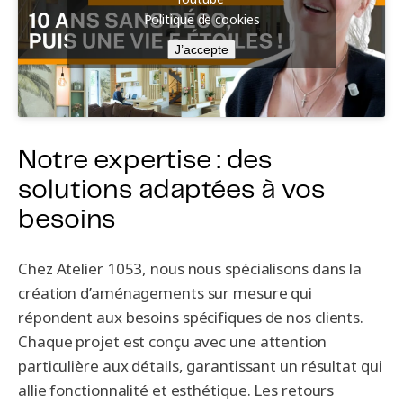
Politique de cookies
J’accepte
Notre expertise : des
solutions adaptées à vos
besoins
Chez Atelier 1053, nous nous spécialisons dans la
création d’aménagements sur mesure qui
répondent aux besoins spécifiques de nos clients.
Chaque projet est conçu avec une attention
particulière aux détails, garantissant un résultat qui
allie fonctionnalité et esthétique. Les retours