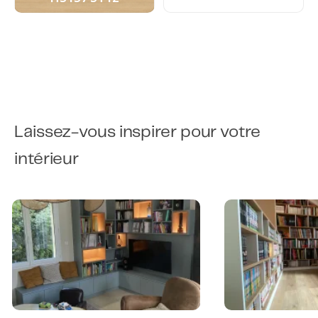
Laissez-vous inspirer pour votre
intérieur