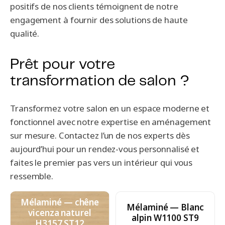
positifs de nos clients témoignent de notre
engagement à fournir des solutions de haute
qualité.
Prêt pour votre
transformation de salon ?
Transformez votre salon en un espace moderne et
fonctionnel avec notre expertise en aménagement
sur mesure. Contactez l’un de nos experts dès
aujourd’hui pour un rendez-vous personnalisé et
faites le premier pas vers un intérieur qui vous
ressemble.
Mélaminé — chêne
Mélaminé — Blanc
vicenza naturel
alpin W1100 ST9
H3157 ST12