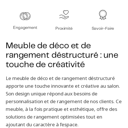
Engagement
Proximité
Savoir-Faire
Meuble de déco et de
rangement déstructuré : une
touche de créativité
Le meuble de déco et de rangement déstructuré
apporte une touche innovante et créative au salon.
Son design unique répond aux besoins de
personnalisation et de rangement de nos clients. Ce
meuble, à la fois pratique et esthétique, offre des
solutions de rangement optimisées tout en
ajoutant du caractère à l’espace.