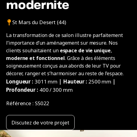
modernite
St Mars du Desert (44)
La transformation de ce salon illustre parfaitement
l’importance d’un aménagement sur mesure. Nos
clients souhaitaient un
espace de vie unique
,
moderne et fonctionnel
. Grâce à des éléments
soigneusement conçus aux abords de leur TV pour
décorer, ranger et s’harmoniser au reste de l’espace.
Longueur :
3011 mm
| Hauteur :
2500 mm
|
Profondeur :
400 / 300 mm
Référence :
SS022
Discutez de votre projet