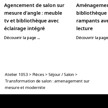
Agencement de salon sur
Aménageme
mesure d'angle : meuble
bibliothèque
tv et bibliothèque avec
rampants ave
éclairage intégré
lecture
→
Découvrir la page
Découvrir la pag
Atelier 1053
>
Pièces
>
Séjour / Salon
>
Transformation de salon : amenagement sur
mesure et modernite