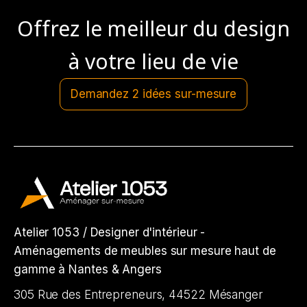
Offrez le meilleur du design
à votre lieu de vie
Demandez 2 idées sur-mesure
Atelier 1053 / Designer d'intérieur -
Aménagements de meubles sur mesure haut de
gamme à Nantes & Angers
305 Rue des Entrepreneurs, 44522 Mésanger