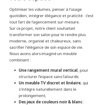
Optimiser les volumes, penser à l'usage
quotidien, intégrer élégance et praticité : c’est
tout l’art de l'agencement sur-mesure.
Sur ce projet, notre client souhaitait
transformer son salon pour le rendre plus
moderne, organisé et chaleureux, sans
sacrifier l'élégance de son espace de vie.
Nous avons alors imaginé un meuble
combinant :
Une rangement mural vertical
, pour
structurer l’espace sans l’alourdir,
Un meuble TV discret et linéaire
, qui
s'intègre naturellement dans le
prolongement,
Des jeux de couleurs noir & blanc
: