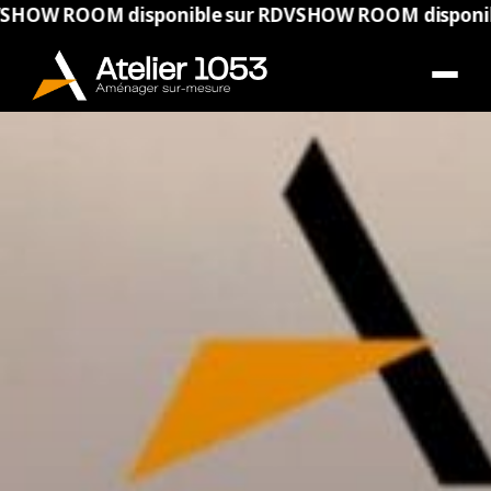
OOM disponible sur RDV
SHOW ROOM disponible sur