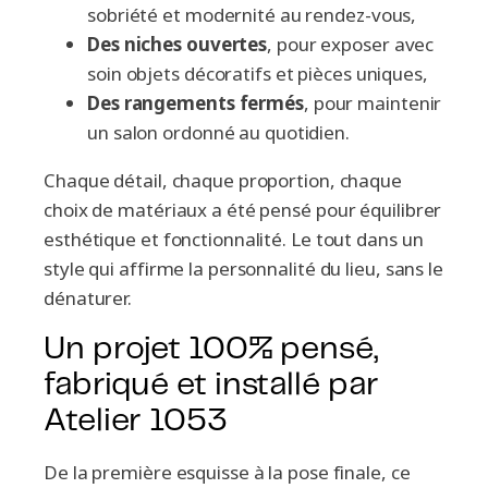
sobriété et modernité au rendez-vous,
Des niches ouvertes
, pour exposer avec
soin objets décoratifs et pièces uniques,
Des rangements fermés
, pour maintenir
un salon ordonné au quotidien.
Chaque détail, chaque proportion, chaque
choix de matériaux a été pensé pour équilibrer
esthétique et fonctionnalité. Le tout dans un
style qui affirme la personnalité du lieu, sans le
dénaturer.
Un projet 100% pensé,
fabriqué et installé par
Atelier 1053
De la première esquisse à la pose finale, ce