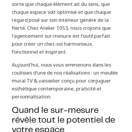
sorte que chaque élément ait du sens, que
chaque espace soit optimisé et que chaque
regard posé sur son intérieur génère de la
fierté. Chez Atelier 1053, nous croyons que
l'agencement sur-mesure est l'outil parfait
pour créer un chez-soi harmonieux,
fonctionnel et inspirant.
Aujourd'hui, nous vous emmenons dans les
coulisses d'une de nos réalisations : un meuble
mural TV & vaisselier conçu pour conjuguer
esthétique contemporaine, praticité et
personnalisation.
Quand le sur-mesure
révèle tout le potentiel de
votre espace