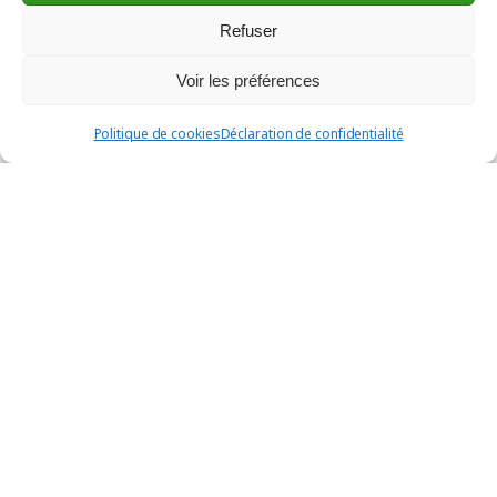
Refuser
Voir les préférences
Politique de cookies
Déclaration de confidentialité