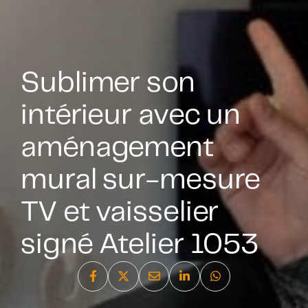
Sublimer son
intérieur avec un
aménagement
mural sur-mesure
TV et vaisselier
signé Atelier 1053