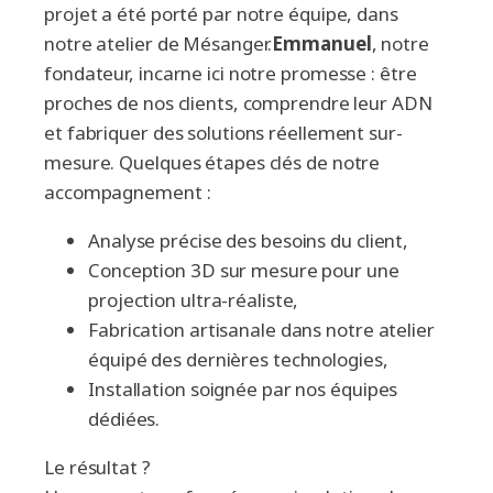
projet a été porté par notre équipe, dans
notre atelier de Mésanger.
Emmanuel
, notre
fondateur, incarne ici notre promesse : être
proches de nos clients, comprendre leur ADN
et fabriquer des solutions réellement sur-
mesure. Quelques étapes clés de notre
accompagnement :
Analyse précise des besoins du client,
Conception 3D sur mesure pour une
projection ultra-réaliste,
Fabrication artisanale dans notre atelier
équipé des dernières technologies,
Installation soignée par nos équipes
dédiées.
Le résultat ?