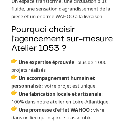
Un espace transformé, une circulation plus
fluide, une sensation d’agrandissement de la
pièce et un énorme WAHOO à la livraison !
Pourquoi choisir
l'agencement sur-mesure
Atelier 1053 ?
Une expertise éprouvée
: plus de 1 000
projets réalisés.
Un accompagnement humain et
personnalisé
: votre projet est unique.
Une fabrication locale et artisanale
:
100% dans notre atelier en Loire-Atlantique.
Une promesse d'effet WAHOO
: vivre
dans un lieu qui inspire et rassemble.