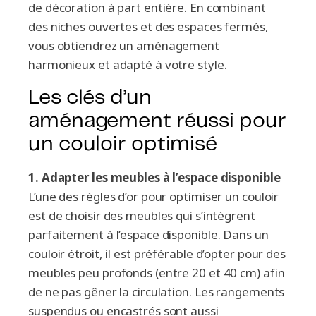
de décoration à part entière. En combinant
des niches ouvertes et des espaces fermés,
vous obtiendrez un aménagement
harmonieux et adapté à votre style.
Les clés d’un
aménagement réussi pour
un couloir optimisé
1. Adapter les meubles à l’espace disponible
L’une des règles d’or pour optimiser un couloir
est de choisir des meubles qui s’intègrent
parfaitement à l’espace disponible. Dans un
couloir étroit, il est préférable d’opter pour des
meubles peu profonds (entre 20 et 40 cm) afin
de ne pas gêner la circulation. Les rangements
suspendus ou encastrés sont aussi