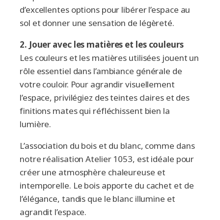
d’excellentes options pour libérer l’espace au
sol et donner une sensation de légèreté.
2. Jouer avec les matières et les couleurs
Les couleurs et les matières utilisées jouent un
rôle essentiel dans l’ambiance générale de
votre couloir. Pour agrandir visuellement
l’espace, privilégiez des teintes claires et des
finitions mates qui réfléchissent bien la
lumière.
L’association du bois et du blanc, comme dans
notre réalisation Atelier 1053, est idéale pour
créer une atmosphère chaleureuse et
intemporelle. Le bois apporte du cachet et de
l’élégance, tandis que le blanc illumine et
agrandit l’espace.