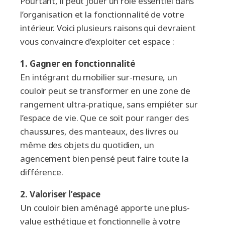
Pourtant, il peut jouer un rôle essentiel dans
l’organisation et la fonctionnalité de votre
intérieur. Voici plusieurs raisons qui devraient
vous convaincre d’exploiter cet espace :
1. Gagner en fonctionnalité
En intégrant du mobilier sur-mesure, un
couloir peut se transformer en une zone de
rangement ultra-pratique, sans empiéter sur
l’espace de vie. Que ce soit pour ranger des
chaussures, des manteaux, des livres ou
même des objets du quotidien, un
agencement bien pensé peut faire toute la
différence.
2. Valoriser l’espace
Un couloir bien aménagé apporte une plus-
value esthétique et fonctionnelle à votre