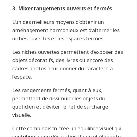
3.
Mixer rangements ouverts et fermés
L’un des meilleurs moyens d’obtenir un
aménagement harmonieux est d’alterner les
niches ouvertes et les espaces fermés.
Les niches ouvertes permettent d’exposer des
objets décoratifs, des livres ou encore des
cadres photos pour donner du caractère à
l’espace.
Les rangements fermés, quant à eux,
permettent de dissimuler les objets du
quotidien et d’éviter l’effet de surcharge
visuelle.
Cette combinaison crée un équilibre visuel qui
contribue à une décoration fluide et élégante.