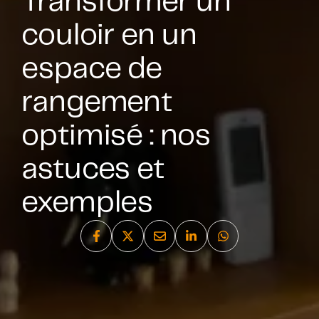
Transformer un
couloir en un
espace de
rangement
optimisé : nos
astuces et
exemples