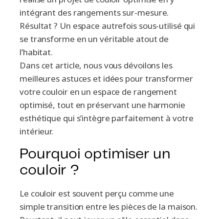
intégrant des rangements sur-mesure.
Résultat ? Un espace autrefois sous-utilisé qui
se transforme en un véritable atout de
l’habitat.
Dans cet article, nous vous dévoilons les
meilleures astuces et idées pour transformer
votre couloir en un espace de rangement
optimisé, tout en préservant une harmonie
esthétique qui s’intègre parfaitement à votre
intérieur.
Pourquoi optimiser un
couloir ?
Le couloir est souvent perçu comme une
simple transition entre les pièces de la maison.