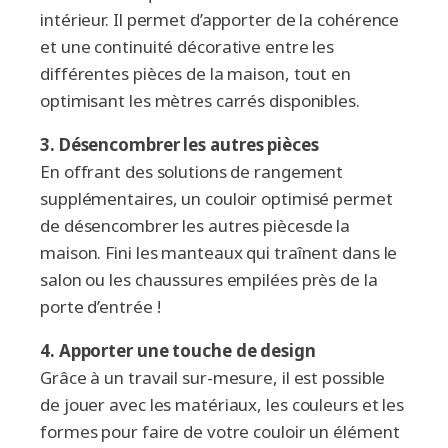
intérieur. Il permet d’apporter de la cohérence
et une continuité décorative entre les
différentes pièces de la maison, tout en
optimisant les mètres carrés disponibles.
3.
Désencombrer les autres pièces
En offrant des solutions de rangement
supplémentaires, un couloir optimisé permet
de désencombrer les autres piècesde la
maison. Fini les manteaux qui traînent dans le
salon ou les chaussures empilées près de la
porte d’entrée !
4.
Apporter une touche de design
Grâce à un travail sur-mesure, il est possible
de jouer avec les matériaux, les couleurs et les
formes pour faire de votre couloir un élément