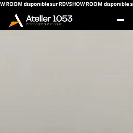
 disponible sur RDV
SHOW ROOM disponible sur RD