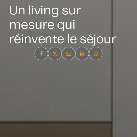
Un living sur
mesure qui
réinvente le séjour