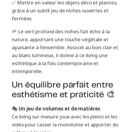
✅ Mettre en valeur les objets déco et plantes,
grâce à un subtil jeu de niches ouvertes et
fermées
🌱 Le vert profond des niches fait écho à la
nature, apportant une touche végétale et
apaisante à l’ensemble. Associé au bois clair et
au blanc lumineux, il donne à ce living une
esthétique à la fois contemporaine et
intemporelle.
Un équilibre parfait entre
esthétisme et praticité 🎨
🎭
Un jeu de volumes et de matières
Ce living sur mesure joue avec les pleins et les
vides pour casser la monotonie et apporter du