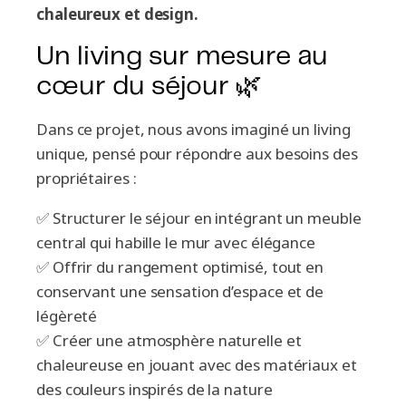
chaleureux et design.
Un living sur mesure au
cœur du séjour 🌿
Dans ce projet, nous avons imaginé un living
unique, pensé pour répondre aux besoins des
propriétaires :
✅ Structurer le séjour en intégrant un meuble
central qui habille le mur avec élégance
✅ Offrir du rangement optimisé, tout en
conservant une sensation d’espace et de
légèreté
✅ Créer une atmosphère naturelle et
chaleureuse en jouant avec des matériaux et
des couleurs inspirés de la nature