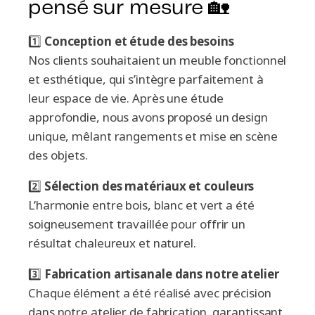
pensé sur mesure 🏡
1️⃣
Conception et étude des besoins
Nos clients souhaitaient un meuble fonctionnel
et esthétique, qui s’intègre parfaitement à
leur espace de vie. Après une étude
approfondie, nous avons proposé un design
unique, mêlant rangements et mise en scène
des objets.
2️⃣
Sélection des matériaux et couleurs
L’harmonie entre bois, blanc et vert a été
soigneusement travaillée pour offrir un
résultat chaleureux et naturel.
3️⃣
Fabrication artisanale dans notre atelier
Chaque élément a été réalisé avec précision
dans notre atelier de fabrication, garantissant