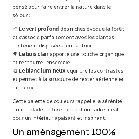
pensé pour faire entrer la nature dans le
séjour :
🌱
Le vert profond
des niches évoque la forêt
et s’associe parfaitement avec les plantes
d’intérieur disposées tout autour.
🌳
Le bois clair
apporte une touche organique
et réchauffe l’ensemble.
🎨
Le blanc lumineux
équilibre les contrastes
et permet à la structure de rester aérienne et
moderne.
Cette palette de couleurs rappelle la sérénité
d’une balade en forêt, créant un cadre idéal
pour un intérieur apaisant et inspirant.
Un aménagement 100%