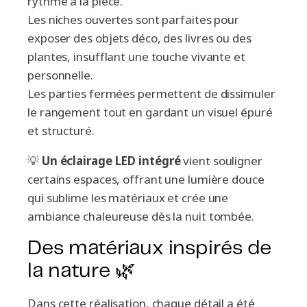
rythme à la pièce.
Les niches ouvertes sont parfaites pour
exposer des objets déco, des livres ou des
plantes, insufflant une touche vivante et
personnelle.
Les parties fermées permettent de dissimuler
le rangement tout en gardant un visuel épuré
et structuré.
💡
Un éclairage LED intégré
vient souligner
certains espaces, offrant une lumière douce
qui sublime les matériaux et crée une
ambiance chaleureuse dès la nuit tombée.
Des matériaux inspirés de
la nature 🌿
Dans cette réalisation, chaque détail a été